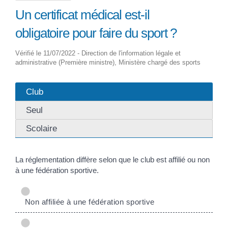
Un certificat médical est-il
obligatoire pour faire du sport ?
Vérifié le 11/07/2022 - Direction de l'information légale et
administrative (Première ministre), Ministère chargé des sports
Club
Seul
Scolaire
La réglementation diffère selon que le club est affilié ou non
à une fédération sportive.
Non affiliée à une fédération sportive