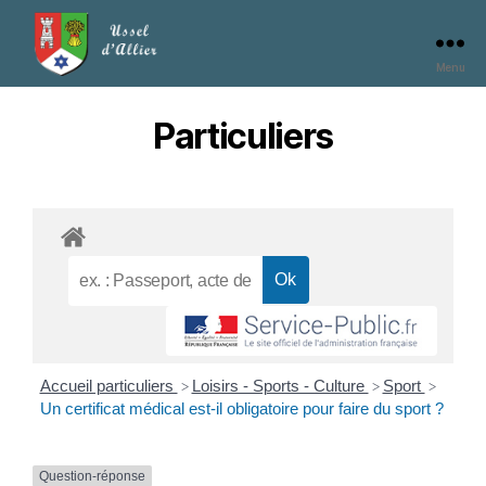
Menu
Particuliers
Accueil particuliers
Loisirs - Sports - Culture
Sport
>
>
>
Un certificat médical est-il obligatoire pour faire du sport ?
Question-réponse