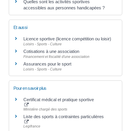
Quelles sont les activités sportives
accessibles aux personnes handicapées ?
Et aussi
Licence sportive (licence compétition ou loisir)
Loisirs - Sports - Culture
Cotisations à une association
Financement et fiscalité d'une association
Assurances pour le sport
Loisirs - Sports - Culture
Pour en savoir plus
Certificat médical et pratique sportive
Ministère chargé des sports
Liste des sports à contraintes particulières
Legifrance