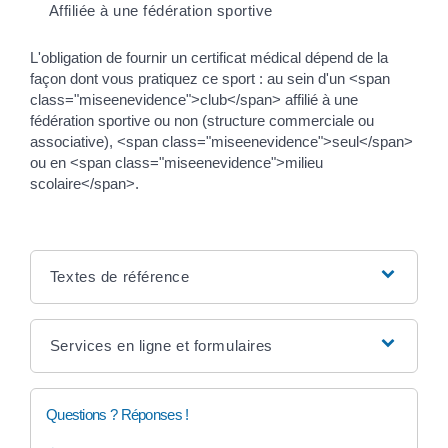
Affiliée à une fédération sportive
L'obligation de fournir un certificat médical dépend de la
façon dont vous pratiquez ce sport : au sein d'un <span
class="miseenevidence">club</span> affilié à une
fédération sportive ou non (structure commerciale ou
associative), <span class="miseenevidence">seul</span>
ou en <span class="miseenevidence">milieu
scolaire</span>.
Textes de référence
Services en ligne et formulaires
Questions ? Réponses !