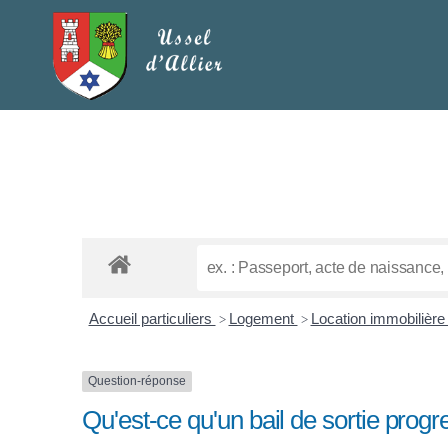
Accueil particuliers
Logement
Location immobilière :
>
>
Question-réponse
Qu'est-ce qu'un bail de sortie progr