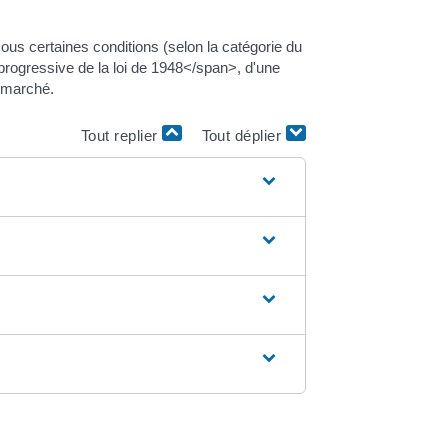
ous certaines conditions (selon la catégorie du
 progressive de la loi de 1948</span>, d'une
u marché.
Tout replier
Tout déplier