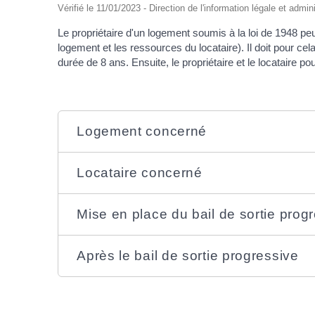
Vérifié le 11/01/2023 - Direction de l'information légale et admin
Le propriétaire d'un logement soumis à la loi de 1948 pe
logement et les ressources du locataire). Il doit pour ce
durée de 8 ans. Ensuite, le propriétaire et le locataire 
Logement concerné
Locataire concerné
Mise en place du bail de sortie prog
Après le bail de sortie progressive