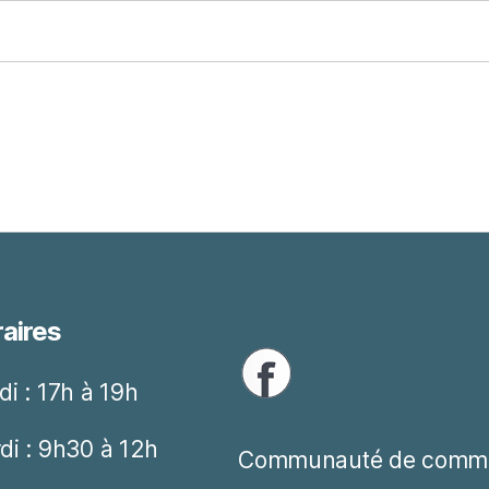
aires
di : 17h à 19h
di : 9h30 à 12h
Communauté de comm