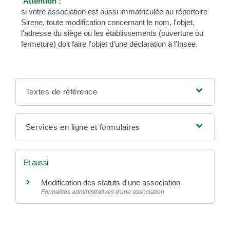
Attention :
si votre association est aussi immatriculée au répertoire
Sirene, toute modification concernant le nom, l'objet,
l'adresse du siège ou les établissements (ouverture ou
fermeture) doit faire l'objet d'une déclaration à l'Insee.
Textes de référence
Services en ligne et formulaires
Et aussi
Modification des statuts d'une association
Formalités administratives d'une association