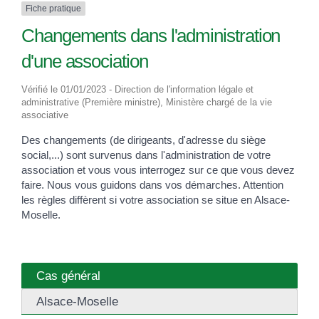
Fiche pratique
Changements dans l'administration
d'une association
Vérifié le 01/01/2023 - Direction de l'information légale et
administrative (Première ministre), Ministère chargé de la vie
associative
Des changements (de dirigeants, d'adresse du siège
social,...) sont survenus dans l'administration de votre
association et vous vous interrogez sur ce que vous devez
faire. Nous vous guidons dans vos démarches. Attention
les règles diffèrent si votre association se situe en Alsace-
Moselle.
Cas général
Alsace-Moselle