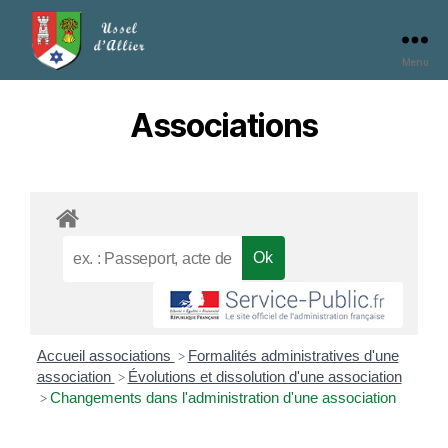
Menu
Associations
Accueil associations
Formalités administratives d'une
>
association
Évolutions et dissolution d'une association
>
Changements dans l'administration d'une association
>