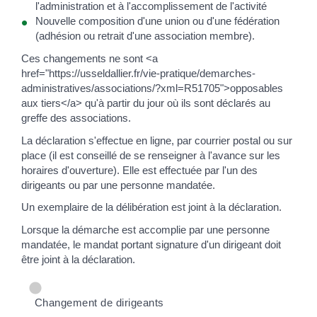
l'administration et à l'accomplissement de l'activité
Nouvelle composition d'une union ou d'une fédération
(adhésion ou retrait d'une association membre).
Ces changements ne sont <a
href="https://usseldallier.fr/vie-pratique/demarches-
administratives/associations/?xml=R51705">opposables
aux tiers</a> qu'à partir du jour où ils sont déclarés au
greffe des associations.
La déclaration s'effectue en ligne, par courrier postal ou sur
place (il est conseillé de se renseigner à l'avance sur les
horaires d'ouverture). Elle est effectuée par l'un des
dirigeants ou par une personne mandatée.
Un exemplaire de la délibération est joint à la déclaration.
Lorsque la démarche est accomplie par une personne
mandatée, le mandat portant signature d'un dirigeant doit
être joint à la déclaration.
Changement de dirigeants