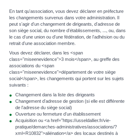
En tant qu'association, vous devez déclarer en préfecture
les changements survenus dans votre administration. Il
peut s'agir d'un changement de dirigeants, d'adresse de
son siège social, du nombre d'établissements, ..., ou, dans
le cas d'une union ou d'une fédération, de l'adhésion ou du
retrait d'une association membre.
Vous devez déclarer, dans les <span
class="miseenevidence">3 mois</span>, au greffe des
associations du <span
class="miseenevidence">département de votre siège
social</span>, les changements qui portent sur les sujets
suivants :
Changement dans la liste des dirigeants
Changement d'adresse de gestion (si elle est différente
de l'adresse du siège social)
Ouverture ou fermeture d'un établissement
Acquisition ou <a href="https://usseldallier.fr/vie-
pratique/demarches-administratives/associations/?
xml=R10832">aliénation</a> des locaux destinés à