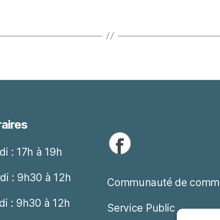
aires
di : 17h à 19h
di : 9h30 à 12h
Communauté de comm
di : 9h30 à 12h
Service Public