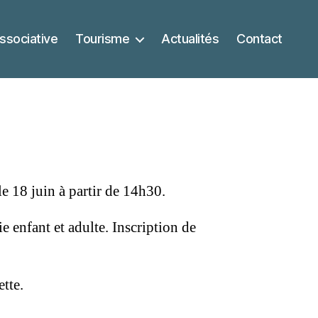
ssociative
Tourisme
Actualités
Contact
le 18 juin à partir de 14h30.
 enfant et adulte. Inscription de
tte.