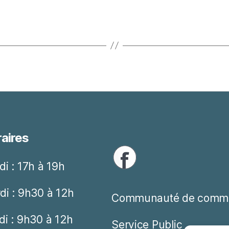
aires
di : 17h à 19h
di : 9h30 à 12h
Communauté de comm
di : 9h30 à 12h
Service Public