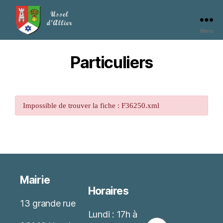
Menu
Particuliers
Impossible de trouver la fiche : F36250.xml
Mairie
Horaires
13 grande rue
Lundi : 17h à