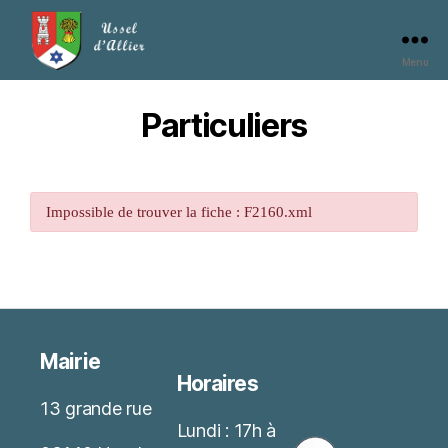
Menu
Particuliers
Impossible de trouver la fiche : F2160.xml
Mairie
Horaires
13 grande rue
Lundi : 17h à